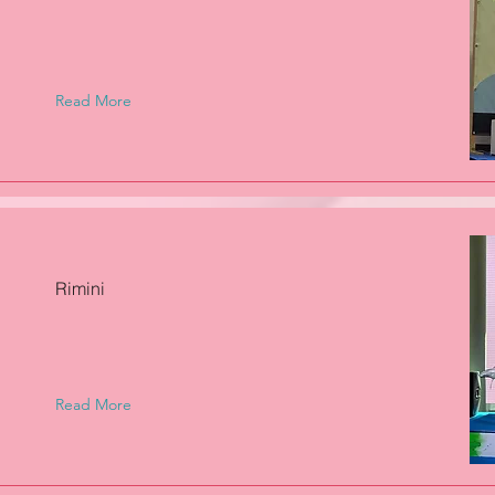
Read More
Rimini
Read More