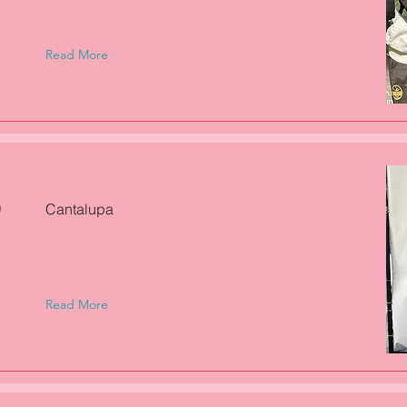
Read More
Cantalupa
Read More