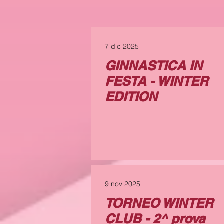
7 dic 2025
GINNASTICA IN
FESTA - WINTER
EDITION
9 nov 2025
TORNEO WINTER
CLUB - 2^ prova