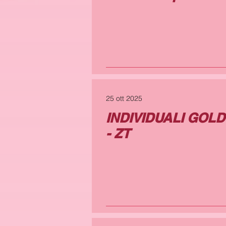
25 ott 2025
INDIVIDUALI GOLD
- ZT