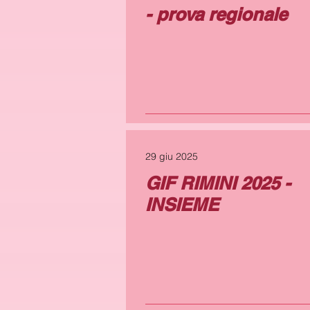
- prova regionale
29 giu 2025
GIF RIMINI 2025 -
INSIEME