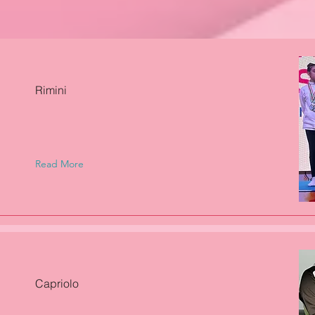
Rimini
Read More
Capriolo