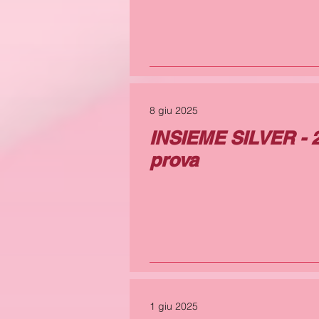
8 giu 2025
INSIEME SILVER - 2
prova
1 giu 2025