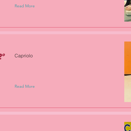
Read More
°
Capriolo
Read More