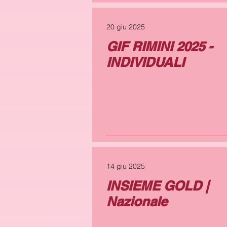
20 giu 2025
GIF RIMINI 2025 -
INDIVIDUALI
14 giu 2025
INSIEME GOLD |
Nazionale