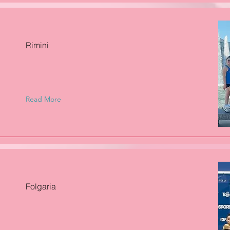
Rimini
Read More
Folgaria