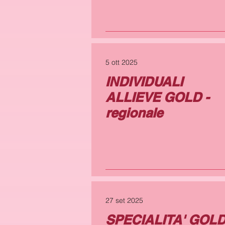
5 ott 2025
INDIVIDUALI
ALLIEVE GOLD -
regionale
27 set 2025
SPECIALITA' GOL