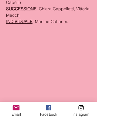
Cabelli)
SUCCESSIONE
: Chiara Cappelletti, Vittoria 
Macchi
INDIVIDUALE
: Martina Cattaneo
Email
Facebook
Instagram