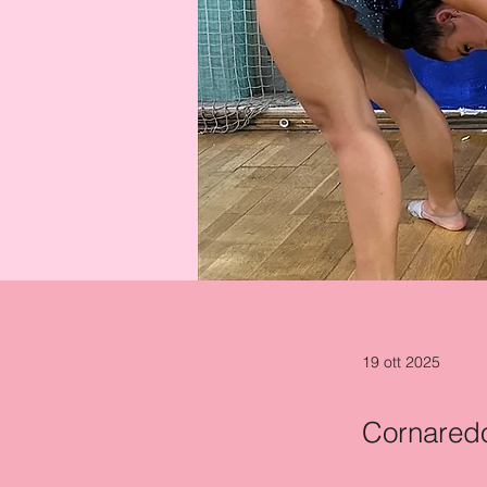
19 ott 2025
Cornared