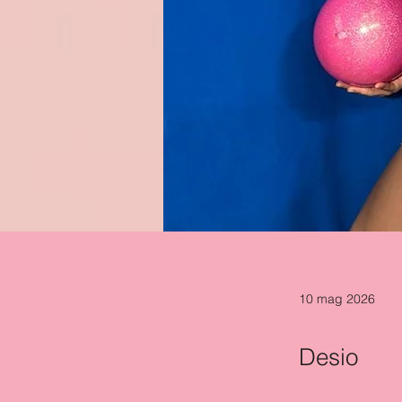
10 mag 2026
Desio