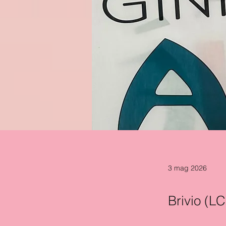
3 mag 2026
Brivio (LC