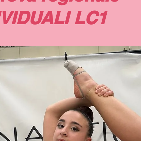
IVIDUALI LC1